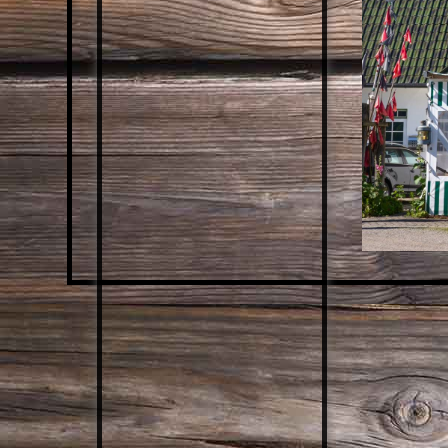
ZIMMERMÄDCHEN